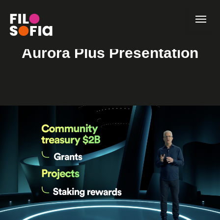
Aurora Plus Presentation