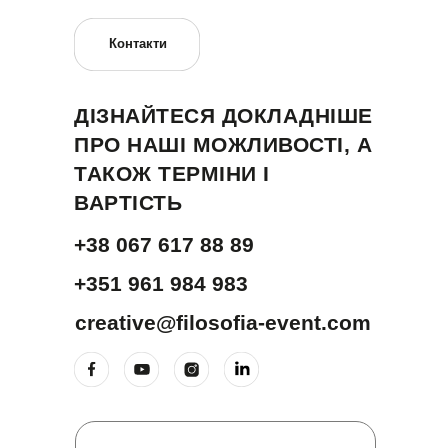
Контакти
ДІЗНАЙТЕСЯ ДОКЛАДНІШЕ
ПРО НАШІ МОЖЛИВОСТІ, А
ТАКОЖ ТЕРМІНИ І
ВАРТІСТЬ
+38 067 617 88 89
+351 961 984 983
creative@filosofia-event.com