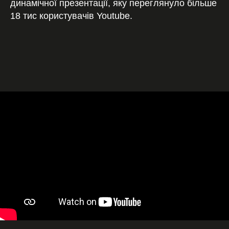
динамічної презентації, яку переглянуло більше
18 тис користувачів Youtube.