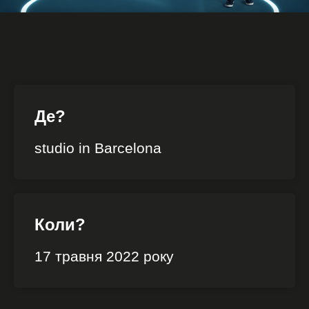
Де?
studio in Barcelona
Коли?
17 травня 2022 року