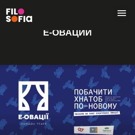
Е-ОВАЦИИ