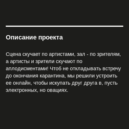
Описание проекта
Сцена скучает по артистами, зал - по зрителям,
а артисты и зрители скучают по
аплодисментами! Чтоб не откладывать встречу
до окончания карантина, мы решили устроить
ее онлайн, чтобы искупать друг друга в, пусть
электронных, но овациях.