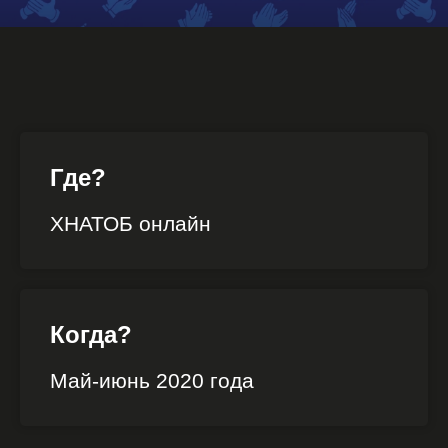
Где?
ХНАТОБ онлайн
Когда?
Май-июнь 2020 года