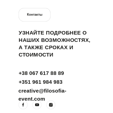
Контакты
УЗНАЙТЕ ПОДРОБНЕЕ О
НАШИХ ВОЗМОЖНОСТЯХ,
А ТАКЖЕ СРОКАХ И
СТОИМОСТИ
+38 067 617 88 89
+351 961 984 983
creative@filosofia-
event.com