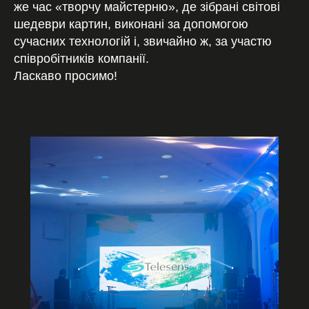
же час «творчу майстерню», де зібрані світові
шедеври картин, виконані за допомогою
сучасних технологій і, звичайно ж, за участю
співробітників компанії.
Ласкаво просимо!