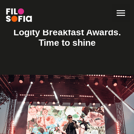
Logity Breakfast Awards.
Time to shine