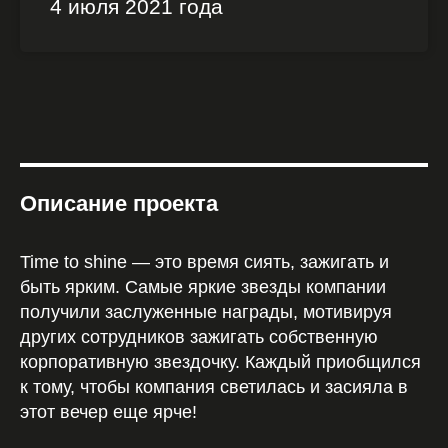
4 июля 2021 года
Описание проекта
Time to shine — это время сиять, зажигать и
быть ярким. Самые яркие звезды компании
получили заслуженные награды, мотивируя
других сотрудников зажигать собственную
корпоративную звездочку. Каждый приобщился
к тому, чтобы компания светилась и засияла в
этот вечер еще ярче!