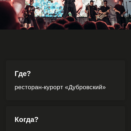
Где?
ресторан-курорт «Дубровский»
Когда?