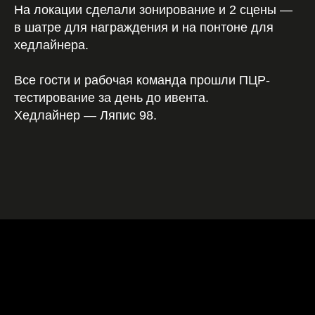
На локации сделали зонирование и 2 сцены —
в шатре для награждения и на понтоне для
хедлайнера.
Все гости и рабочая команда прошли ПЦР-
тестирование за день до ивента.
Хедлайнер — Ляпис 98.