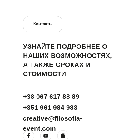
Контакты
УЗНАЙТЕ ПОДРОБНЕЕ О
НАШИХ ВОЗМОЖНОСТЯХ,
А ТАКЖЕ СРОКАХ И
СТОИМОСТИ
+38 067 617 88 89
+351 961 984 983
creative@filosofia-
event.com